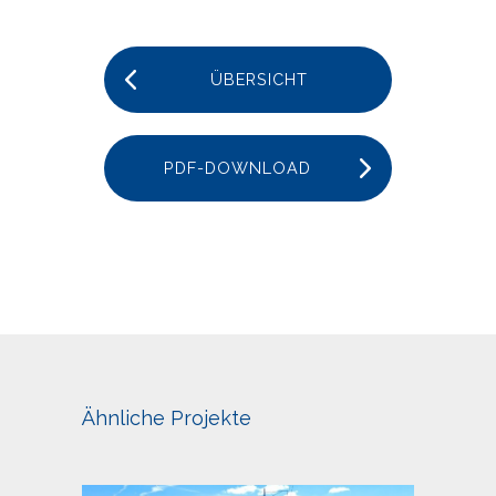
ÜBERSICHT
PDF-DOWNLOAD
Ähnliche Projekte