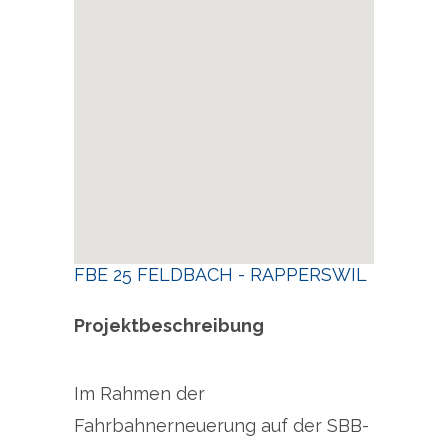
FBE 25 FELDBACH - RAPPERSWIL
Projektbeschreibung
Im Rahmen der
Fahrbahnerneuerung auf der SBB-