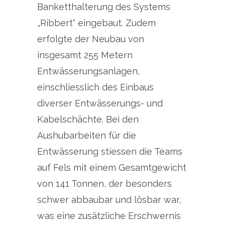
Banketthalterung des Systems
„Ribbert“ eingebaut. Zudem
erfolgte der Neubau von
insgesamt 255 Metern
Entwässerungsanlagen,
einschliesslich des Einbaus
diverser Entwässerungs- und
Kabelschächte. Bei den
Aushubarbeiten für die
Entwässerung stiessen die Teams
auf Fels mit einem Gesamtgewicht
von 141 Tonnen, der besonders
schwer abbaubar und lösbar war,
was eine zusätzliche Erschwernis