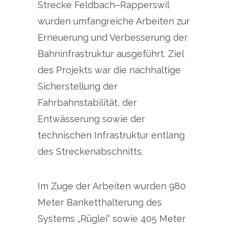
Strecke Feldbach–Rapperswil
wurden umfangreiche Arbeiten zur
Erneuerung und Verbesserung der
Bahninfrastruktur ausgeführt. Ziel
des Projekts war die nachhaltige
Sicherstellung der
Fahrbahnstabilität, der
Entwässerung sowie der
technischen Infrastruktur entlang
des Streckenabschnitts.
Im Zuge der Arbeiten wurden 980
Meter Banketthalterung des
Systems „Rüglei“ sowie 405 Meter