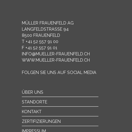
MÜLLER FRAUENFELD AG
LANGFELDSTRASSE 94
8500 FRAUENFELD
T +41 52 557 91 00
F +41 52 557 91 01
INFO@MUELLER-FRAUENFELD.CH
WWW.MUELLER-FRAUENFELD.CH
FOLGEN SIE UNS AUF SOCIAL MEDIA
ÜBER UNS
STANDORTE
KONTAKT
ZERTIFIZIERUNGEN
IMPRESSUM