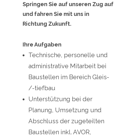
Springen Sie auf unseren Zug auf
und fahren Sie mit uns in
Richtung Zukunft.
Ihre Aufgaben
Technische, personelle und
administrative Mitarbeit bei
Baustellen im Bereich Gleis-
/-tiefbau
Unterstützung bei der
Planung, Umsetzung und
Abschluss der zugeteilten
Baustellen inkl. AVOR,