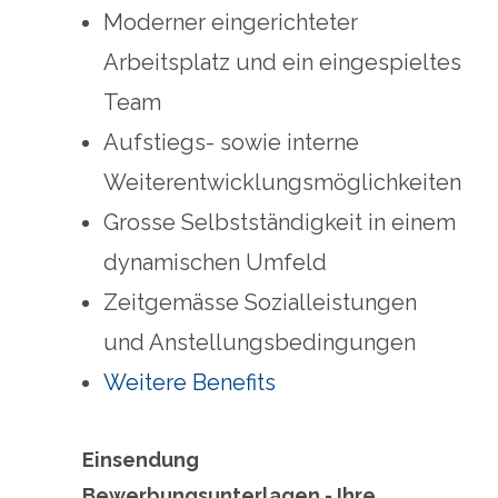
Moderner eingerichteter
Arbeitsplatz und ein eingespieltes
Team
Aufstiegs- sowie interne
Weiterentwicklungsmöglichkeiten
Grosse Selbstständigkeit in einem
dynamischen Umfeld
Zeitgemässe Sozialleistungen
und Anstellungsbedingungen
Weitere Benefits
Einsendung
Bewerbungsunterlagen - Ihre