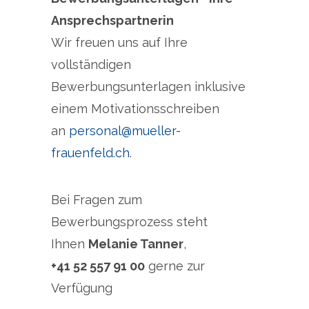
Ansprechspartnerin
Wir freuen uns auf Ihre
vollständigen
Bewerbungsunterlagen inklusive
einem Motivationsschreiben
an
personal@mueller-
frauenfeld.ch
.
Bei Fragen zum
Bewerbungsprozess steht
Ihnen
Melanie Tanner
,
+41 52 557 91 00
gerne zur
Verfügung