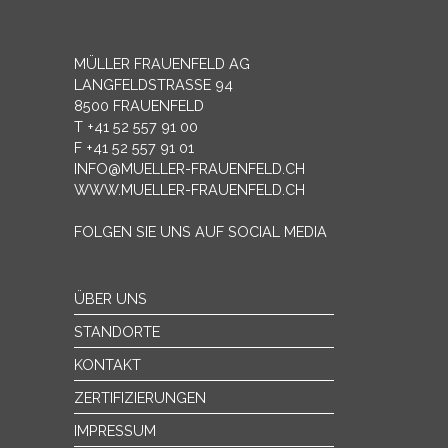
MÜLLER FRAUENFELD AG
LANGFELDSTRASSE 94
8500 FRAUENFELD
T +41 52 557 91 00
F +41 52 557 91 01
INFO@MUELLER-FRAUENFELD.CH
WWW.MUELLER-FRAUENFELD.CH
FOLGEN SIE UNS AUF SOCIAL MEDIA
ÜBER UNS
STANDORTE
KONTAKT
ZERTIFIZIERUNGEN
IMPRESSUM