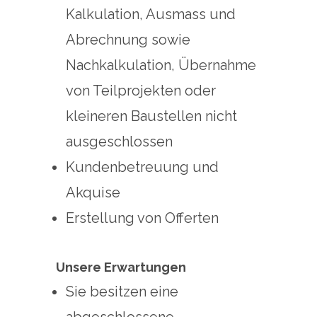
Kalkulation, Ausmass und
Abrechnung sowie
Nachkalkulation, Übernahme
von Teilprojekten oder
kleineren Baustellen nicht
ausgeschlossen
Kundenbetreuung und
Akquise
Erstellung von Offerten
Unsere Erwartungen
Sie besitzen eine