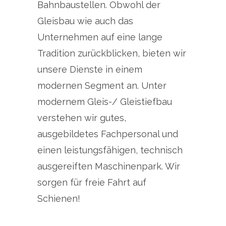
Bahnbaustellen. Obwohl der
Gleisbau wie auch das
Unternehmen auf eine lange
Tradition zurückblicken, bieten wir
unsere Dienste in einem
modernen Segment an. Unter
modernem Gleis-/ Gleistiefbau
verstehen wir gutes,
ausgebildetes Fachpersonal und
einen leistungsfähigen, technisch
ausgereiften Maschinenpark. Wir
sorgen für freie Fahrt auf
Schienen!