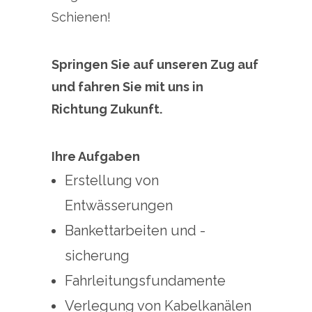
Schienen!
Springen Sie auf unseren Zug auf
und fahren Sie mit uns in
Richtung Zukunft.
Ihre Aufgaben
Erstellung von
Entwässerungen
Bankettarbeiten und -
sicherung
Fahrleitungsfundamente
Verlegung von Kabelkanälen