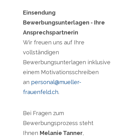
Einsendung
Bewerbungsunterlagen - Ihre
Ansprechspartnerin
Wir freuen uns auf Ihre
vollständigen
Bewerbungsunterlagen inklusive
einem Motivationsschreiben
an
personal@mueller-
frauenfeld.ch
.
Bei Fragen zum
Bewerbungsprozess steht
Ihnen
Melanie Tanner
,