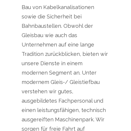
Bau von Kabelkanalisationen
sowie die Sicherheit bei
Bahnbaustellen. Obwohl der
Gleisbau wie auch das
Unternehmen auf eine lange
Tradition zurückblicken, bieten wir
unsere Dienste in einem
modernen Segment an. Unter
modernem Gleis-/ Gleistiefbau
verstehen wir gutes,
ausgebildetes Fachpersonal und
einen leistungsfähigen, technisch
ausgereiften Maschinenpark. Wir
sorgen für freie Fahrt auf