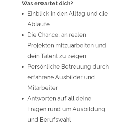
Was erwartet dich?
Einblick in den Alltag und die
Abläufe
Die Chance, an realen
Projekten mitzuarbeiten und
dein Talent zu zeigen
Persönliche Betreuung durch
erfahrene Ausbilder und
Mitarbeiter
Antworten auf all deine
Fragen rund um Ausbildung
und Berufswahl