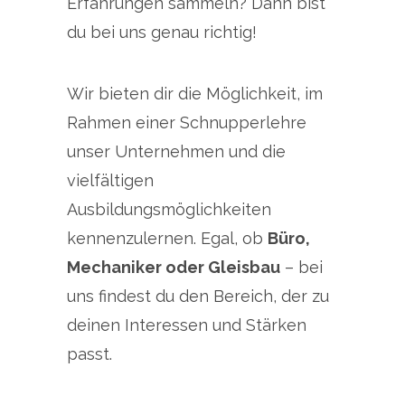
Erfahrungen sammeln? Dann bist
du bei uns genau richtig!
Wir bieten dir die Möglichkeit, im
Rahmen einer Schnupperlehre
unser Unternehmen und die
vielfältigen
Ausbildungsmöglichkeiten
kennenzulernen. Egal, ob
Büro,
Mechaniker oder Gleisbau
– bei
uns findest du den Bereich, der zu
deinen Interessen und Stärken
passt.