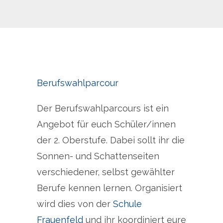
Berufswahlparcour
Der Berufswahlparcours ist ein
Angebot für euch Schüler/innen
der 2. Oberstufe. Dabei sollt ihr die
Sonnen- und Schattenseiten
verschiedener, selbst gewählter
Berufe kennen lernen. Organisiert
wird dies von der
Schule
Frauenfeld
und ihr koordiniert eure