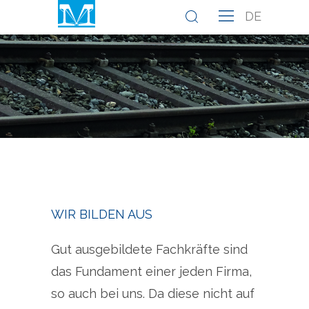
DE
WIR BILDEN AUS
Gut ausgebildete Fachkräfte sind
das Fundament einer jeden Firma,
so auch bei uns. Da diese nicht auf