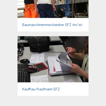
Baumaschinenmechaniker EFZ (m/w)
Kauffrau/Kaufmann EFZ