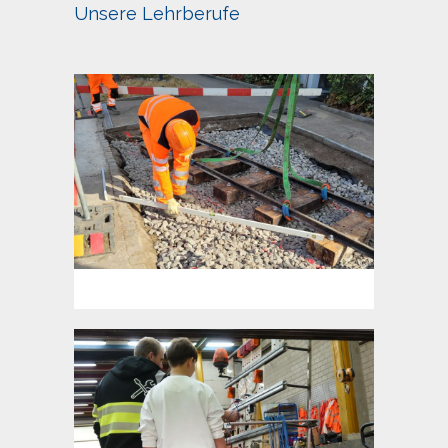
Unsere Lehrberufe