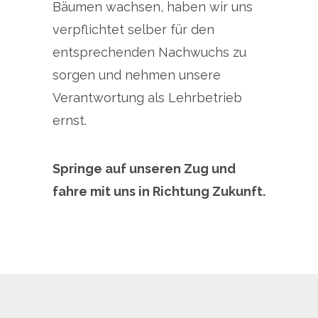
Bäumen wachsen, haben wir uns
verpflichtet selber für den
entsprechenden Nachwuchs zu
sorgen und nehmen unsere
Verantwortung als Lehrbetrieb
ernst.
Springe auf unseren Zug
und
fahre mit uns in Richtung Zukunft.