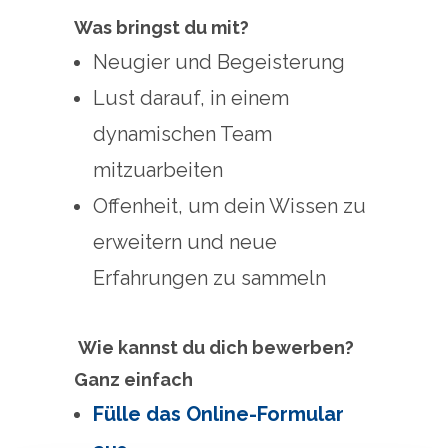
Was bringst du mit?
Neugier und Begeisterung
Lust darauf, in einem
dynamischen Team
mitzuarbeiten
Offenheit, um dein Wissen zu
erweitern und neue
Erfahrungen zu sammeln
Wie kannst du dich bewerben?
Ganz einfach
Fülle das Online-Formular