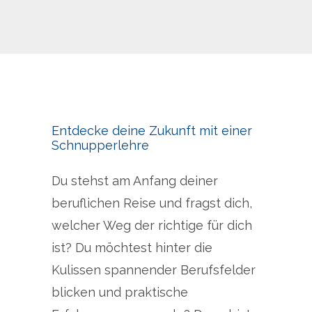
Entdecke deine Zukunft mit einer
Schnupperlehre
Du stehst am Anfang deiner
beruflichen Reise und fragst dich,
welcher Weg der richtige für dich
ist? Du möchtest hinter die
Kulissen spannender Berufsfelder
blicken und praktische