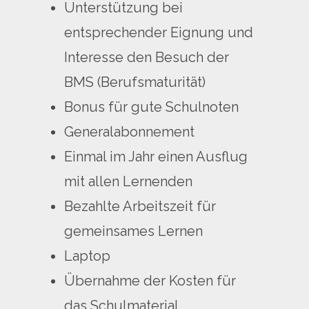
Unterstützung bei
entsprechender Eignung und
Interesse den Besuch der
BMS (Berufsmaturität)
Bonus für gute Schulnoten
Generalabonnement
Einmal im Jahr einen Ausflug
mit allen Lernenden
Bezahlte Arbeitszeit für
gemeinsames Lernen
Laptop
Übernahme der Kosten für
das Schulmaterial