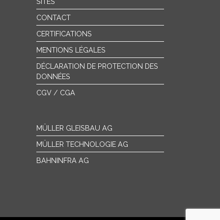
SITES
CONTACT
CERTIFICATIONS
MENTIONS LÉGALES
DÉCLARATION DE PROTECTION DES
DONNÉES
CGV / CGA
MÜLLER GLEISBAU AG
MÜLLER TECHNOLOGIE AG
BAHNINFRA AG