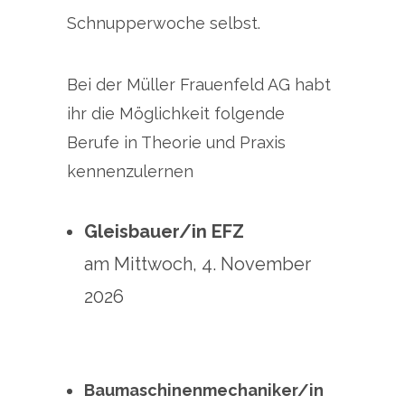
Schnupperwoche selbst.
Bei der Müller Frauenfeld AG habt
ihr die Möglichkeit folgende
Berufe in Theorie und Praxis
kennenzulernen
Gleisbauer/in EFZ
am Mittwoch, 4. November
2026
Baumaschinenmechaniker/in