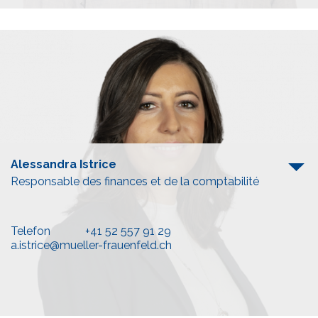
Alessandra Istrice
Responsable des finances et de la comptabilité
Telefon
+41 52 557 91 29
a.istrice@mueller-frauenfeld.ch