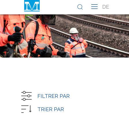
DE
FILTRER PAR
TRIER PAR