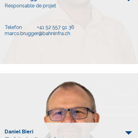
Responsable de projet
Telefon
+41 52 557 91 36
marco.brugger@bahninfra.ch
Daniel Bieri