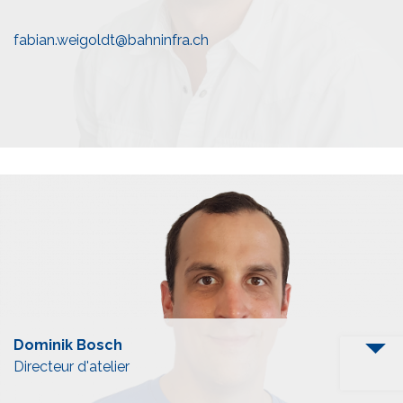
fabian.weigoldt@bahninfra.ch
Dominik Bosch
Directeur d'atelier