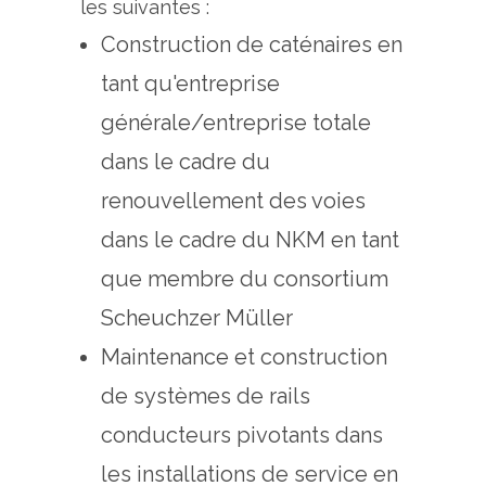
les suivantes :
Construction de caténaires en
tant qu'entreprise
générale/entreprise totale
dans le cadre du
renouvellement des voies
dans le cadre du NKM en tant
que membre du consortium
Scheuchzer Müller
Maintenance et construction
de systèmes de rails
conducteurs pivotants dans
les installations de service en