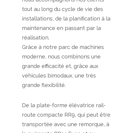
tout au long du cycle de vie des
installations, de la planification à la
maintenance en passant par la
réalisation.
Grâce à notre parc de machines
moderne, nous combinons une
grande efficacité et, grâce aux
véhicules bimodaux, une très
grande flexibilité.
De la plate-forme élévatrice rail-
route compacte RR9, qui peut être
transportée avec une remorque, à