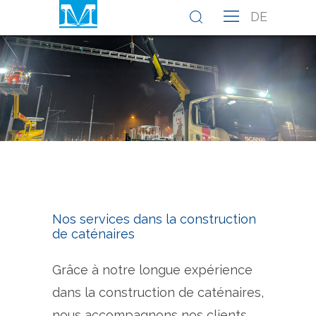
DE
Nos services dans la construction
de caténaires
Grâce à notre longue expérience
dans la construction de caténaires,
nous accompagnons nos clients