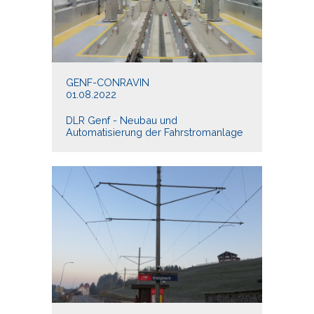
GENF-CONRAVIN
01.08.2022
DLR Genf - Neubau und
Automatisierung der Fahrstromanlage