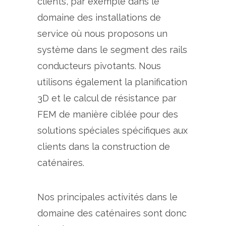
clients, par exemple dans le
domaine des installations de
service où nous proposons un
système dans le segment des rails
conducteurs pivotants. Nous
utilisons également la planification
3D et le calcul de résistance par
FEM de manière ciblée pour des
solutions spéciales spécifiques aux
clients dans la construction de
caténaires.
Nos principales activités dans le
domaine des caténaires sont donc