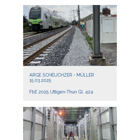
ARGE SCHEUCHZER - MÜLLER
15.03.2025
FbE 2025 Uttigen-Thun Gl. 424