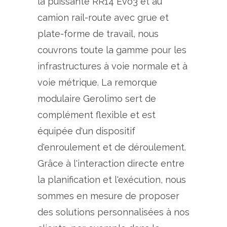
la puissante RR14 Evo3 et au
camion rail-route avec grue et
plate-forme de travail, nous
couvrons toute la gamme pour les
infrastructures à voie normale et à
voie métrique. La remorque
modulaire Gerolimo sert de
complément flexible et est
équipée d'un dispositif
d'enroulement et de déroulement.
Grâce à l'interaction directe entre
la planification et l'exécution, nous
sommes en mesure de proposer
des solutions personnalisées à nos