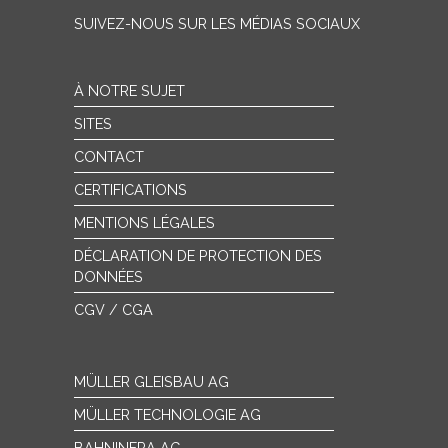
SUIVEZ-NOUS SUR LES MÉDIAS SOCIAUX
À NOTRE SUJET
SITES
CONTACT
CERTIFICATIONS
MENTIONS LÉGALES
DÉCLARATION DE PROTECTION DES
DONNÉES
CGV / CGA
MÜLLER GLEISBAU AG
MÜLLER TECHNOLOGIE AG
BAHNINFRA AG