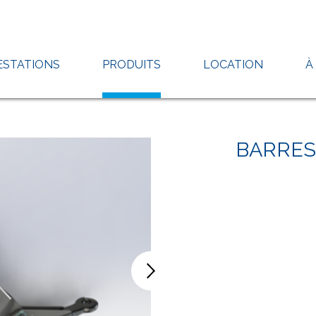
ESTATIONS
PRODUITS
LOCATION
À
BARRES