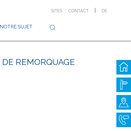
|
SITES
CONTACT
DE
 NOTRE SUJET
 DE REMORQUAGE