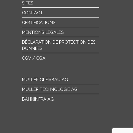
SITES
CONTACT
CERTIFICATIONS
MENTIONS LÉGALES
DÉCLARATION DE PROTECTION DES
DONNÉES
CGV / CGA
MÜLLER GLEISBAU AG
MÜLLER TECHNOLOGIE AG
BAHNINFRA AG