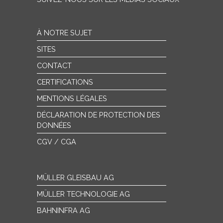
À NOTRE SUJET
SITES
CONTACT
CERTIFICATIONS
MENTIONS LÉGALES
DÉCLARATION DE PROTECTION DES
DONNÉES
CGV / CGA
MÜLLER GLEISBAU AG
MÜLLER TECHNOLOGIE AG
BAHNINFRA AG