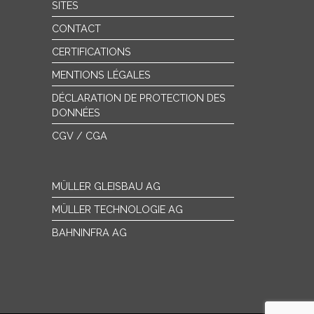
SITES
CONTACT
CERTIFICATIONS
MENTIONS LÉGALES
DÉCLARATION DE PROTECTION DES
DONNÉES
CGV / CGA
MÜLLER GLEISBAU AG
MÜLLER TECHNOLOGIE AG
BAHNINFRA AG