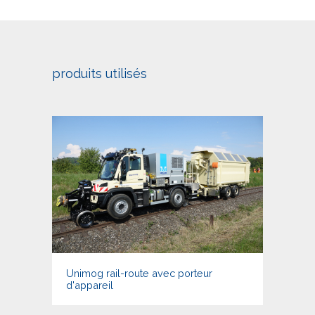
produits utilisés
Unimog rail-route avec porteur
d'appareil