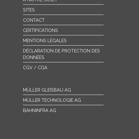
SITES
CONTACT
CERTIFICATIONS
MENTIONS LÉGALES
DÉCLARATION DE PROTECTION DES
DONNÉES
CGV / CGA
MÜLLER GLEISBAU AG
MÜLLER TECHNOLOGIE AG
BAHNINFRA AG