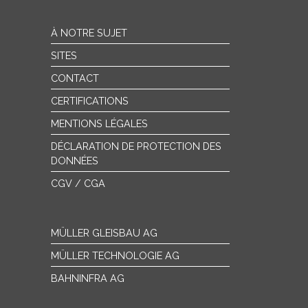
À NOTRE SUJET
SITES
CONTACT
CERTIFICATIONS
MENTIONS LÉGALES
DÉCLARATION DE PROTECTION DES
DONNÉES
CGV / CGA
MÜLLER GLEISBAU AG
MÜLLER TECHNOLOGIE AG
BAHNINFRA AG