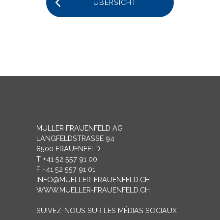
ÜBERSICHT
MÜLLER FRAUENFELD AG
LANGFELDSTRASSE 94
8500 FRAUENFELD
T +41 52 557 91 00
F +41 52 557 91 01
INFO@MUELLER-FRAUENFELD.CH
WWW.MUELLER-FRAUENFELD.CH
SUIVEZ-NOUS SUR LES MÉDIAS SOCIAUX