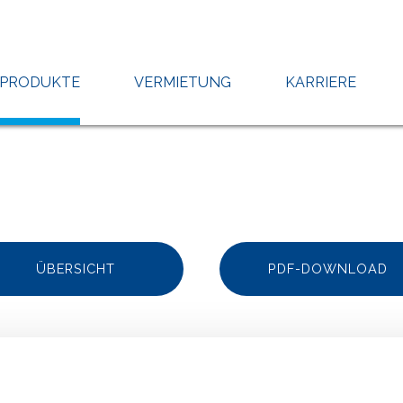
PRODUKTE
VERMIETUNG
KARRIERE
ÜBERSICHT
PDF-DOWNLOAD