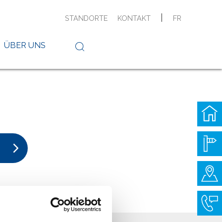
|
STANDORTE
KONTAKT
FR
ÜBER UNS