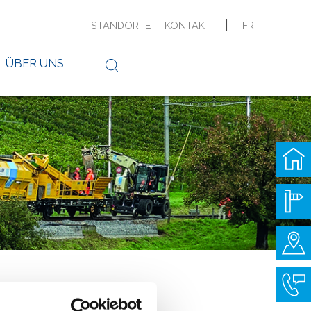
|
STANDORTE
KONTAKT
FR
ÜBER UNS