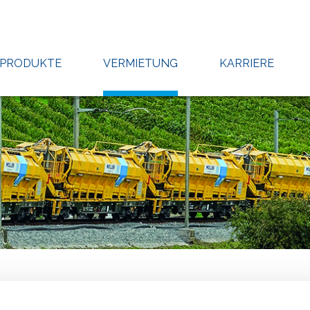
PRODUKTE
VERMIETUNG
KARRIERE