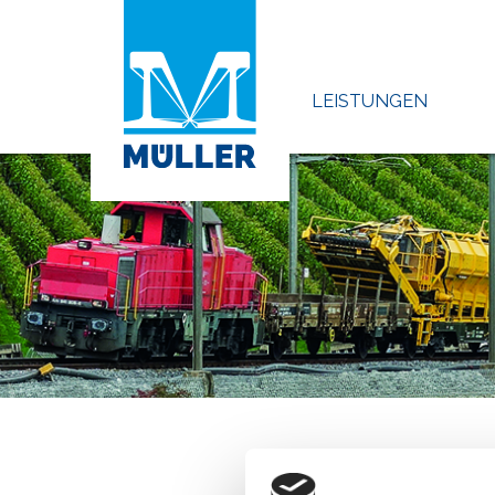
LEISTUNGEN