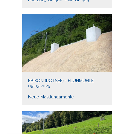
EBIKON (ROTSEE) - FLUHMÜHLE
09.03.2025
Neue Mastfundamente