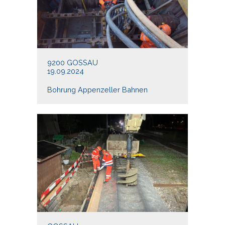
9200 GOSSAU
19.09.2024
Bohrung Appenzeller Bahnen