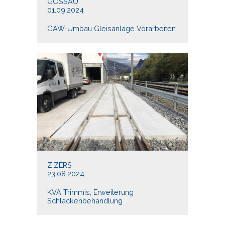
GOSSAU
01.09.2024
GAW-Umbau Gleisanlage Vorarbeiten
ZIZERS
23.08.2024
KVA Trimmis, Erweiterung
Schlackenbehandlung