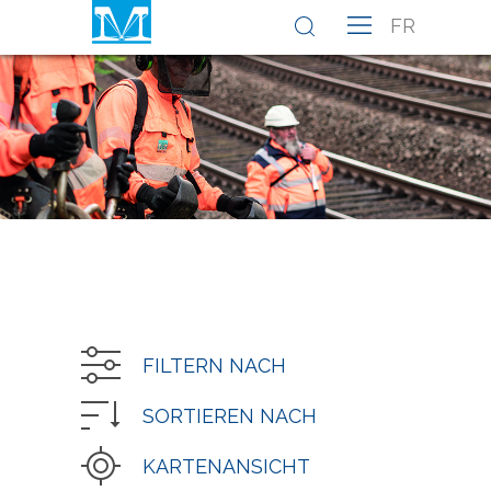
FR
FILTERN NACH
SORTIEREN NACH
KARTENANSICHT