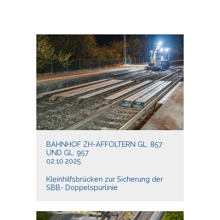
BAHNHOF ZH-AFFOLTERN GL. 857
UND GL. 957
02.10.2025
Kleinhilfsbrücken zur Sicherung der
SBB- Doppelspurlinie