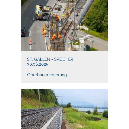
ST. GALLEN - SPEICHER
30.06.2025
Oberbauerneuerung