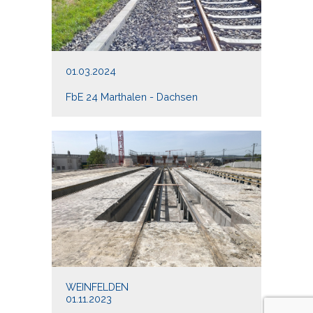
01.03.2024
FbE 24 Marthalen - Dachsen
WEINFELDEN
01.11.2023