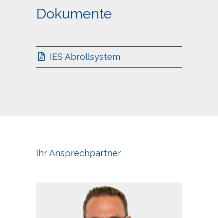
Dokumente
IES Abrollsystem
Ihr Ansprechpartner