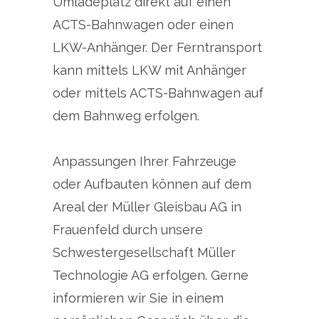
Umladeplatz direkt auf einen
ACTS-Bahnwagen oder einen
LKW-Anhänger. Der Ferntransport
kann mittels LKW mit Anhänger
oder mittels ACTS-Bahnwagen auf
dem Bahnweg erfolgen.
Anpassungen Ihrer Fahrzeuge
oder Aufbauten können auf dem
Areal der Müller Gleisbau AG in
Frauenfeld durch unsere
Schwestergesellschaft Müller
Technologie AG erfolgen. Gerne
informieren wir Sie in einem