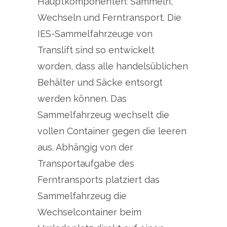
Hauptkomponenten: Sammeln,
Wechseln und Ferntransport. Die
IES-Sammelfahrzeuge von
Translift sind so entwickelt
worden, dass alle handelsüblichen
Behälter und Säcke entsorgt
werden können. Das
Sammelfahrzeug wechselt die
vollen Container gegen die leeren
aus. Abhängig von der
Transportaufgabe des
Ferntransports platziert das
Sammelfahrzeug die
Wechselcontainer beim