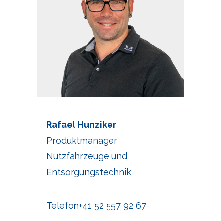
Rafael Hunziker
Produktmanager
Nutzfahrzeuge und
Entsorgungstechnik
Telefon
+41 52 557 92 67