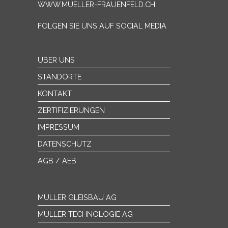
WWW.MUELLER-FRAUENFELD.CH
FOLGEN SIE UNS AUF SOCIAL MEDIA
ÜBER UNS
STANDORTE
KONTAKT
ZERTIFIZIERUNGEN
IMPRESSUM
DATENSCHUTZ
AGB / AEB
MÜLLER GLEISBAU AG
MÜLLER TECHNOLOGIE AG