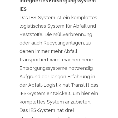
Integriertes Entsorgungssystem
IES
Das IES-System ist ein komplettes
logistisches System für Abfall und
Reststoffe. Die Müllverbrennung
oder auch Recyclinganlagen, zu
denen immer mehr Abfall
transportiert wird, machen neue
Entsorgungssysteme notwendig.
Aufgrund der langen Erfahrung in
der Abfall-Logistik hat Translift das
IES-System entwickelt, um hier ein
komplettes System anzubieten.
Das IES-System hat drei