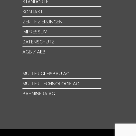
STANDORTE
KONTAKT
ZERTIFIZIERUNGEN
IMPRESSUM
DATENSCHUTZ
AGB / AEB
MÜLLER GLEISBAU AG
MÜLLER TECHNOLOGIE AG
BAHNINFRA AG