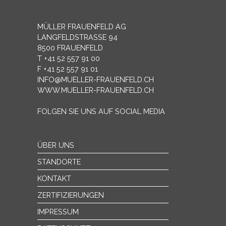
MÜLLER FRAUENFELD AG
LANGFELDSTRASSE 94
8500 FRAUENFELD
T +41 52 557 91 00
F +41 52 557 91 01
INFO@MUELLER-FRAUENFELD.CH
WWW.MUELLER-FRAUENFELD.CH
FOLGEN SIE UNS AUF SOCIAL MEDIA
ÜBER UNS
STANDORTE
KONTAKT
ZERTIFIZIERUNGEN
IMPRESSUM