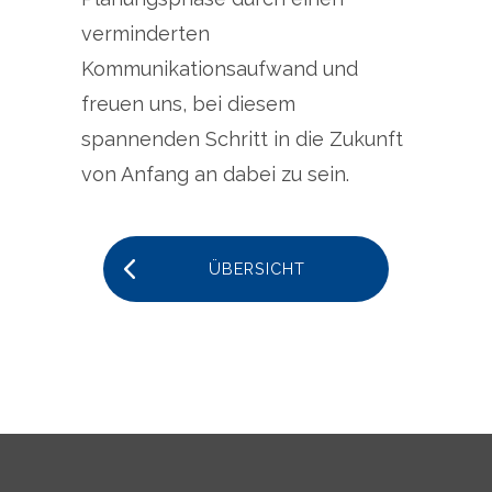
verminderten
Kommunikationsaufwand und
freuen uns, bei diesem
spannenden Schritt in die Zukunft
von Anfang an dabei zu sein.
ÜBERSICHT