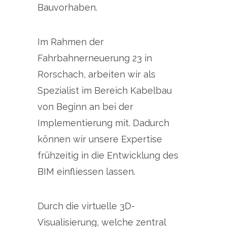
Bauvorhaben.
Im Rahmen der
Fahrbahnerneuerung 23 in
Rorschach, arbeiten wir als
Spezialist im Bereich Kabelbau
von Beginn an bei der
Implementierung mit. Dadurch
können wir unsere Expertise
frühzeitig in die Entwicklung des
BIM einfliessen lassen.
Durch die virtuelle 3D-
Visualisierung, welche zentral