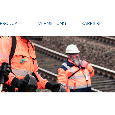
PRODUKTE
VERMIETUNG
KARRIERE