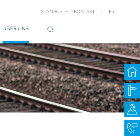
|
STANDORTE
KONTAKT
FR
ÜBER UNS