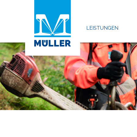
LEISTUNGEN