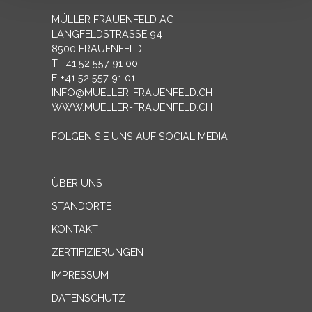
MÜLLER FRAUENFELD AG
LANGFELDSTRASSE 94
8500 FRAUENFELD
T +41 52 557 91 00
F +41 52 557 91 01
INFO@MUELLER-FRAUENFELD.CH
WWW.MUELLER-FRAUENFELD.CH
FOLGEN SIE UNS AUF SOCIAL MEDIA
ÜBER UNS
STANDORTE
KONTAKT
ZERTIFIZIERUNGEN
IMPRESSUM
DATENSCHUTZ