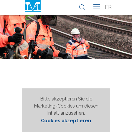
FR
Bitte akzeptieren Sie die
Marketing-Cookies um diesen
Inhalt anzusehen.
Cookies akzeptieren