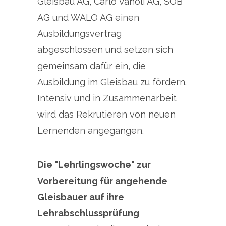
Gleisbau AG, Carlo Vanoli AG, SOB
AG und WALO AG einen
Ausbildungsvertrag
abgeschlossen und setzen sich
gemeinsam dafür ein, die
Ausbildung im Gleisbau zu fördern.
Intensiv und in Zusammenarbeit
wird das Rekrutieren von neuen
Lernenden angegangen.
Die "Lehrlingswoche" zur
Vorbereitung für angehende
Gleisbauer auf ihre
Lehrabschlussprüfung