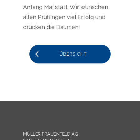
Anfang Mai statt. Wir wünschen
allen Prüflingen viel Erfolg und
drücken die Daumen!
ÜBERSICHT
MÜLLER FRAUENFELD AG