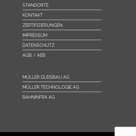
STANDORTE
KONTAKT
ZERTIFIZIERUNGEN
IMPRESSUM
DATENSCHUTZ
AGB / AEB
MÜLLER GLEISBAU AG
MÜLLER TECHNOLOGIE AG
BAHNINFRA AG