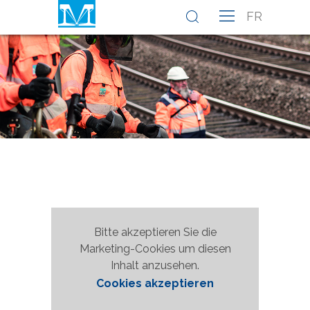
FR
Bitte akzeptieren Sie die
Marketing-Cookies um diesen
Inhalt anzusehen.
Cookies akzeptieren