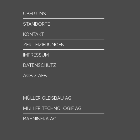
ÜBER UNS
STANDORTE
KONTAKT
ZERTIFIZIERUNGEN
IMPRESSUM
DATENSCHUTZ
AGB / AEB
MÜLLER GLEISBAU AG
MÜLLER TECHNOLOGIE AG
BAHNINFRA AG