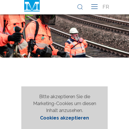
FR
Bitte akzeptieren Sie die
Marketing-Cookies um diesen
Inhalt anzusehen.
Cookies akzeptieren