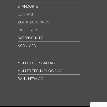
STANDORTE
KONTAKT
ZERTIFIZIERUNGEN
IMPRESSUM
DATENSCHUTZ
AGB / AEB
MÜLLER GLEISBAU AG
MÜLLER TECHNOLOGIE AG
BAHNINFRA AG