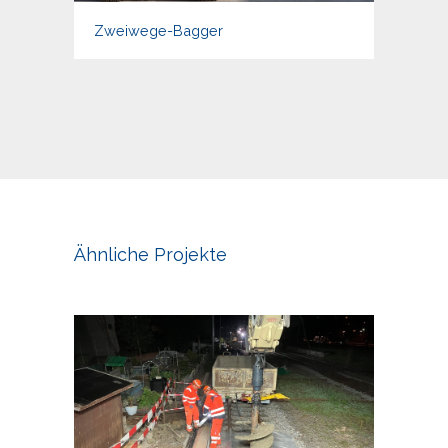
Zweiwege-Bagger
Ähnliche Projekte