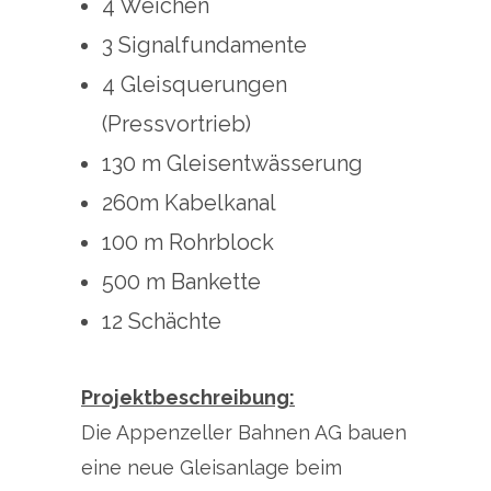
4 Weichen
3 Signalfundamente
4 Gleisquerungen
(Pressvortrieb)
130 m Gleisentwässerung
260m Kabelkanal
100 m Rohrblock
500 m Bankette
12 Schächte
Projektbeschreibung:
Die Appenzeller Bahnen AG bauen
eine neue Gleisanlage beim