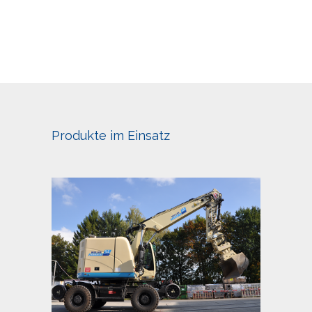
Produkte im Einsatz