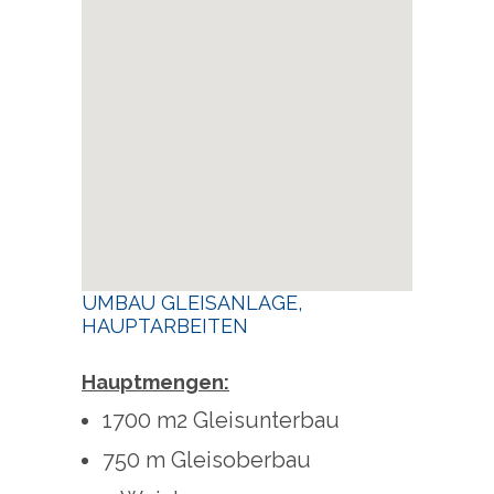
UMBAU GLEISANLAGE,
HAUPTARBEITEN
Hauptmengen:
1700 m2 Gleisunterbau
750 m Gleisoberbau