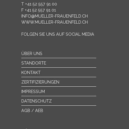
T +41 52 557 91 00
F +41 52 557 91 01
INFO@MUELLER-FRAUENFELD.CH
WWW.MUELLER-FRAUENFELD.CH
FOLGEN SIE UNS AUF SOCIAL MEDIA
ÜBER UNS
STANDORTE
KONTAKT
ZERTIFIZIERUNGEN
IMPRESSUM
DATENSCHUTZ
AGB / AEB