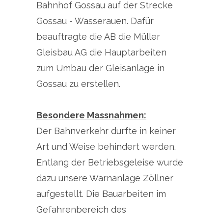
Bahnhof Gossau auf der Strecke
Gossau - Wasserauen. Dafür
beauftragte die AB die Müller
Gleisbau AG die Hauptarbeiten
zum Umbau der Gleisanlage in
Gossau zu erstellen.
Besondere Massnahmen:
Der Bahnverkehr durfte in keiner
Art und Weise behindert werden.
Entlang der Betriebsgeleise wurde
dazu unsere Warnanlage Zöllner
aufgestellt. Die Bauarbeiten im
Gefahrenbereich des