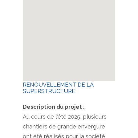
RENOUVELLEMENT DE LA
SUPERSTRUCTURE
Description du projet :
Au cours de l'été 2025, plusieurs
chantiers de grande envergure
ont été réalisés pour la société