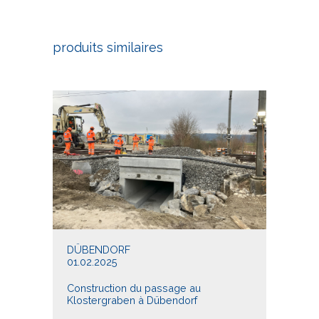
produits similaires
DÜBENDORF
01.02.2025
Construction du passage au
Klostergraben à Dübendorf