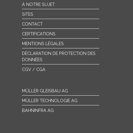
À NOTRE SUJET
SITES
CONTACT
CERTIFICATIONS
MENTIONS LÉGALES
DÉCLARATION DE PROTECTION DES
DONNÉES
CGV / CGA
MÜLLER GLEISBAU AG
MÜLLER TECHNOLOGIE AG
BAHNINFRA AG