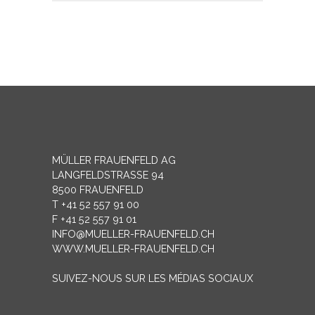
MÜLLER FRAUENFELD AG
LANGFELDSTRASSE 94
8500 FRAUENFELD
T +41 52 557 91 00
F +41 52 557 91 01
INFO@MUELLER-FRAUENFELD.CH
WWW.MUELLER-FRAUENFELD.CH
SUIVEZ-NOUS SUR LES MÉDIAS SOCIAUX