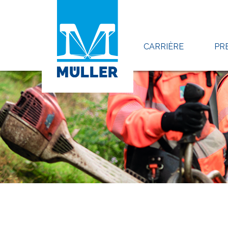
CARRIÈRE
PR