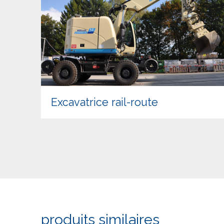
Excavatrice rail-route
produits similaires