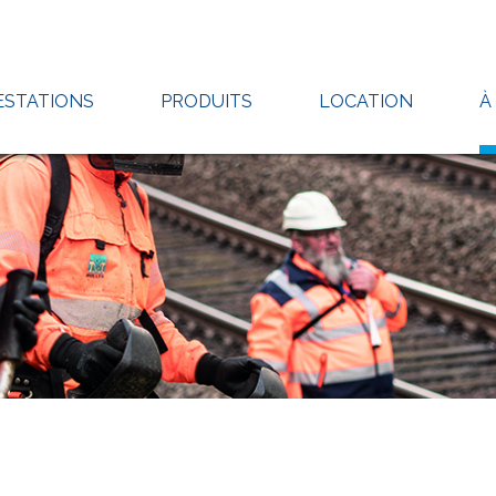
ESTATIONS
PRODUITS
LOCATION
À