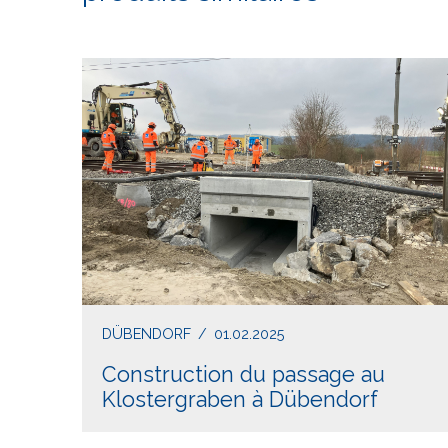
DÜBENDORF
/
01.02.2025
Construction du passage au
Klostergraben à Dübendorf