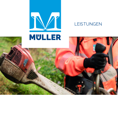
LEISTUNGEN