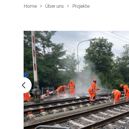
Home
Über uns
Projekte