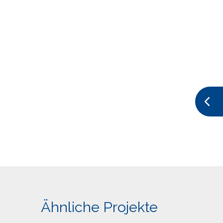
Ähnliche Projekte