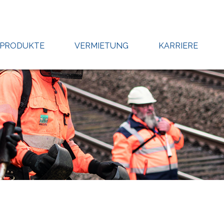
PRODUKTE
VERMIETUNG
KARRIERE