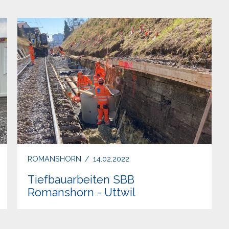
ROMANSHORN
/
14.02.2022
Tiefbauarbeiten SBB
Romanshorn - Uttwil