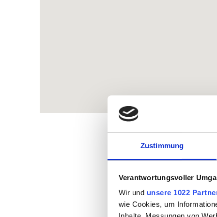
Zustimmung
Verantwortungsvoller Umgan
Wir und
unsere 1022 Partne
wie Cookies, um Information
Inhalte, Messungen von Werb