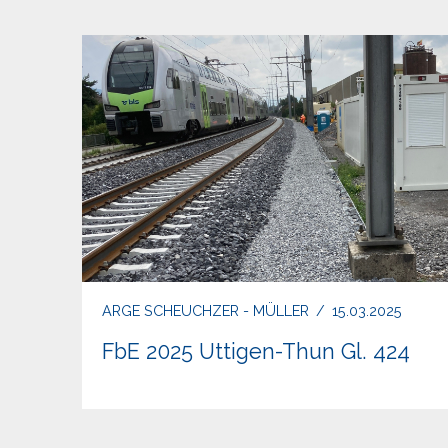
ARGE SCHEUCHZER - MÜLLER
/
15.03.2025
FbE 2025 Uttigen-Thun Gl. 424