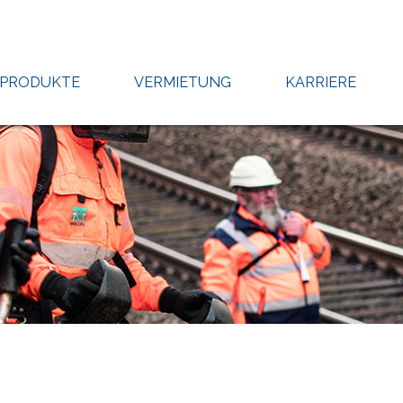
PRODUKTE
VERMIETUNG
KARRIERE