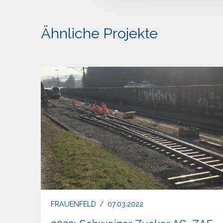
Ähnliche Projekte
FRAUENFELD
/
07.03.2022