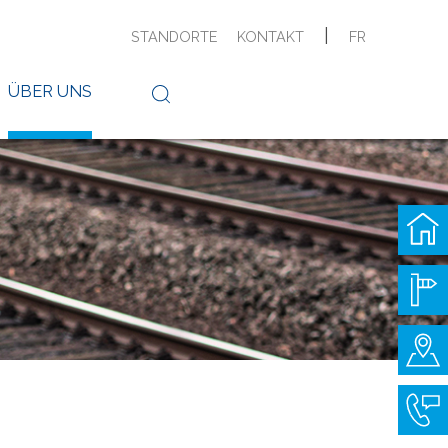
|
STANDORTE
KONTAKT
FR
ÜBER UNS