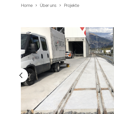
Home
Über uns
Projekte