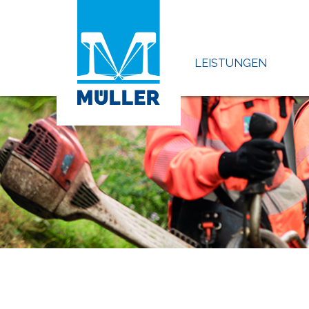
LEISTUNGEN