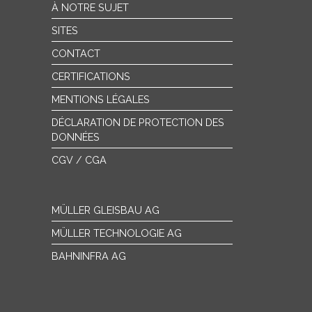
À NOTRE SUJET
SITES
CONTACT
CERTIFICATIONS
MENTIONS LÉGALES
DÉCLARATION DE PROTECTION DES
DONNÉES
CGV / CGA
MÜLLER GLEISBAU AG
MÜLLER TECHNOLOGIE AG
BAHNINFRA AG