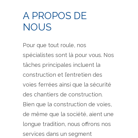
A PROPOS DE
NOUS
Pour que tout roule, nos
spécialistes sont là pour vous. Nos
tâches principales incluent la
construction et l’entretien des
voies ferrées ainsi que la sécurité
des chantiers de construction.
Bien que la construction de voies,
de même que la société, aient une
longue tradition, nous offrons nos
services dans un segment